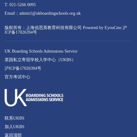
T: 021-5266 0095
Email：admin1@ukboardingschools.org.uk
版权所有：上海佰思英教育科技有限公司
Powered by EyouCms
沪
ICP备17026394号
UK Boarding Schools Admissions Service
英国私立寄宿学校入学中心（UKBS）
沪ICP备17026394号
官方考试中心
联系UKBS
加入UKBS
返回顶部