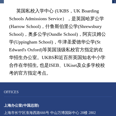
英国私校入学中心 (UKBS，UK Boarding
Schools Admissions Service），是英国哈罗公学
(Harrow School)，什鲁斯伯里公学(Shrewsbury
School)，奥多公学(Oundle School)，阿宾汉姆公
学(Uppingham School)，牛津圣爱德华公学(St
Edward's Oxford)等英国顶级私校官方指定的在
华招生办公室
。UKBS和近百所英国知名中小学
合作在华招生, 也是ISEB、UKiset及众多学校校
考的官方指定考点。
OFFICES
上海办公室(中国总部)
上海市长宁区淮海西路666号 中山万博国际中心 28楼 2802