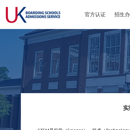
官方认证
招生办
实