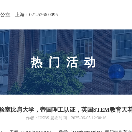
公室
上海：021-5266 0095
热门活动
验室比肩大学，帝国理工认证，英国STEM教育天
作者：UKBS 发布时间：2025-06-05 12:30:16