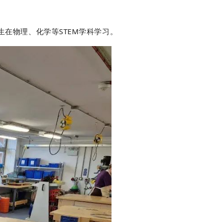
在物理、化学等STEM学科学习。