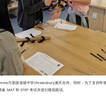
 programme与英国顶级中学Shrewsbury展开合作。同时，
MAT 和 STEP 考试并进行模拟面试。