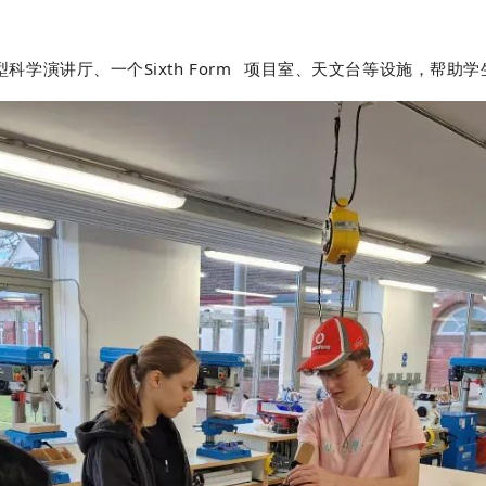
型科学演讲厅、一个
Sixth Form
项目室、天文台等设施，帮助学生