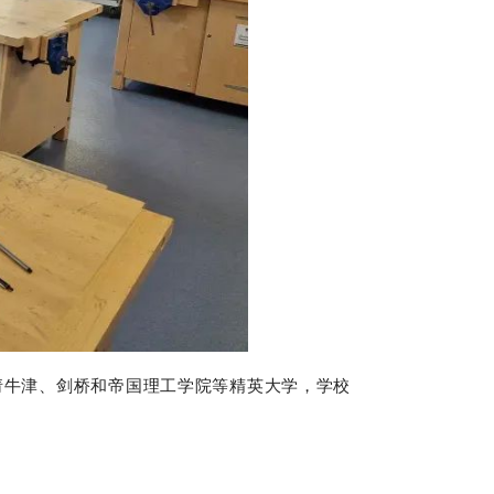
为了支持申请牛津、剑桥和帝国理工学院等精英大学，学校