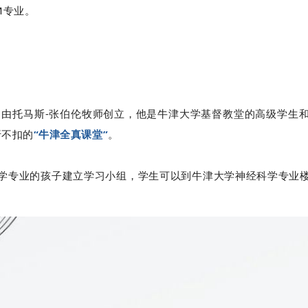
M专业。
）
由托马斯-张伯伦牧师创立，他是牛津大学基督教堂的高级学生
折不扣的
“牛津全真课堂”
。
学专业的孩子建立学习小组，学生可以到牛津大学神经科学专业