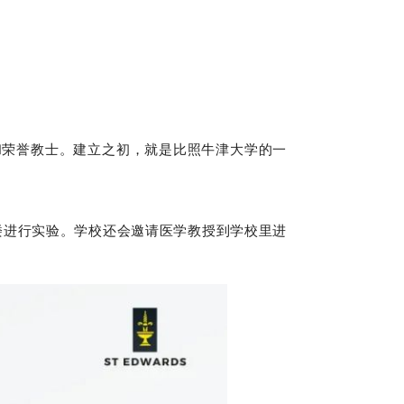
和荣誉教士。建立之初，就是比照牛津大学的一
楼进行实验。学校还会邀请医学教授到学校里进