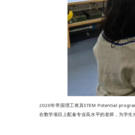
2020年帝国理工将其STEM Potential
在数学项目上配备专业高水平的老师，为学生准备 