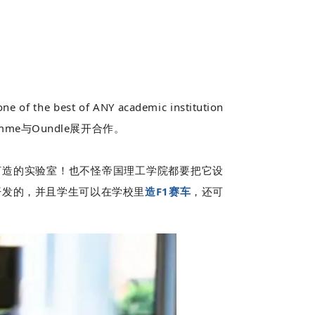
one of the best of ANY academic institution
gramme与Oundle展开合作。
打造的实验室！也不怪帝国理工学院都要把它设
作开发的，并且学生可以在学校里
造F1赛车
，还可