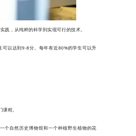
论到实践，从纯粹的科学到实现可行的技术。
的学生可以达到9-8分。每年有近80%的学生可以升
热门课程。
一个自然历史博物馆和一个种植野生植物的花