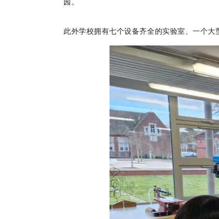
园。
此外学校拥有七个设备齐全的实验室、一个大